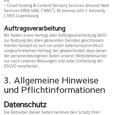
via
– Cloud Hosting & Content Delivery Services: Amazon Web
Services EMEA SARL (“AWS”), 38 avenue John F. Kennedy,
L-1855 Luxembourg
Auftragsverarbeitung
Wir haben einen Vertrag über Auftragsverarbeitung (AVV)
zur Nutzung des oben genannten Dienstes geschlossen.
Hierbei handelt es sich um einen datenschutzrechtlich
vorgeschriebenen Vertrag, der gewährleistet, dass dieser
die personenbezogenen Daten unserer Websitebesucher
nur nach unseren Weisungen und unter Einhaltung der
DSGVO verarbeitet.
3. Allgemeine Hinweise
und Pflicht­informationen
Datenschutz
Die Betreiber dieser Seiten nehmen den Schutz Ihrer