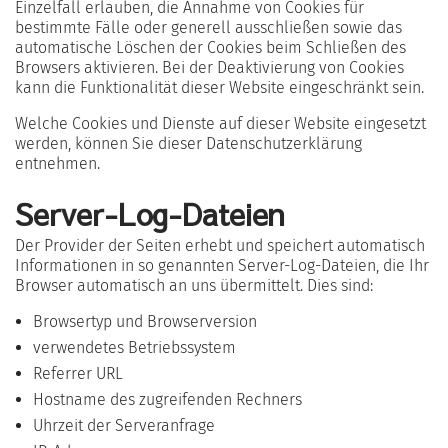
Einzelfall erlauben, die Annahme von Cookies für
bestimmte Fälle oder generell ausschließen sowie das
automatische Löschen der Cookies beim Schließen des
Browsers aktivieren. Bei der Deaktivierung von Cookies
kann die Funktionalität dieser Website eingeschränkt sein.
Welche Cookies und Dienste auf dieser Website eingesetzt
werden, können Sie dieser Datenschutzerklärung
entnehmen.
Server-Log-Dateien
Der Provider der Seiten erhebt und speichert automatisch
Informationen in so genannten Server-Log-Dateien, die Ihr
Browser automatisch an uns übermittelt. Dies sind:
Browsertyp und Browserversion
verwendetes Betriebssystem
Referrer URL
Hostname des zugreifenden Rechners
Uhrzeit der Serveranfrage