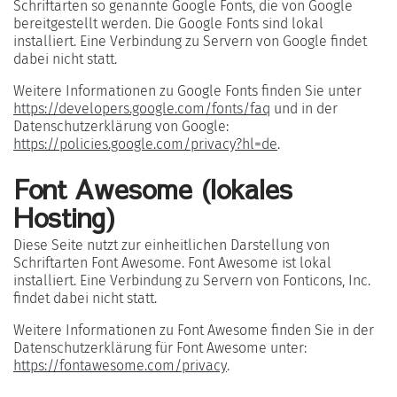
Schriftarten so genannte Google Fonts, die von Google
bereitgestellt werden. Die Google Fonts sind lokal
installiert. Eine Verbindung zu Servern von Google findet
dabei nicht statt.
Weitere Informationen zu Google Fonts finden Sie unter
https://developers.google.com/fonts/faq
und in der
Datenschutzerklärung von Google:
https://policies.google.com/privacy?hl=de
.
Font Awesome (lokales
Hosting)
Diese Seite nutzt zur einheitlichen Darstellung von
Schriftarten Font Awesome. Font Awesome ist lokal
installiert. Eine Verbindung zu Servern von Fonticons, Inc.
findet dabei nicht statt.
Weitere Informationen zu Font Awesome finden Sie in der
Datenschutzerklärung für Font Awesome unter:
https://fontawesome.com/privacy
.