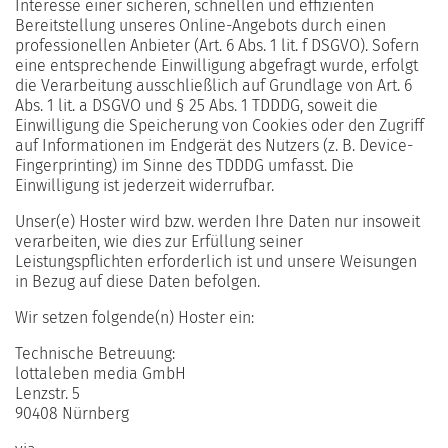
Interesse einer sicheren, schnellen und effizienten
Bereitstellung unseres Online-Angebots durch einen
professionellen Anbieter (Art. 6 Abs. 1 lit. f DSGVO). Sofern
eine entsprechende Einwilligung abgefragt wurde, erfolgt
die Verarbeitung ausschließlich auf Grundlage von Art. 6
Abs. 1 lit. a DSGVO und § 25 Abs. 1 TDDDG, soweit die
Einwilligung die Speicherung von Cookies oder den Zugriff
auf Informationen im Endgerät des Nutzers (z. B. Device-
Fingerprinting) im Sinne des TDDDG umfasst. Die
Einwilligung ist jederzeit widerrufbar.
Unser(e) Hoster wird bzw. werden Ihre Daten nur insoweit
verarbeiten, wie dies zur Erfüllung seiner
Leistungspflichten erforderlich ist und unsere Weisungen
in Bezug auf diese Daten befolgen.
Wir setzen folgende(n) Hoster ein:
Technische Betreuung:
lottaleben media GmbH
Lenzstr. 5
90408 Nürnberg