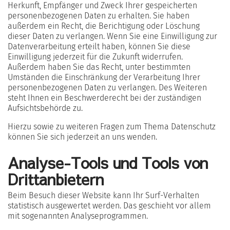
Herkunft, Empfänger und Zweck Ihrer gespeicherten
personenbezogenen Daten zu erhalten. Sie haben
außerdem ein Recht, die Berichtigung oder Löschung
dieser Daten zu verlangen. Wenn Sie eine Einwilligung zur
Datenverarbeitung erteilt haben, können Sie diese
Einwilligung jederzeit für die Zukunft widerrufen.
Außerdem haben Sie das Recht, unter bestimmten
Umständen die Einschränkung der Verarbeitung Ihrer
personenbezogenen Daten zu verlangen. Des Weiteren
steht Ihnen ein Beschwerderecht bei der zuständigen
Aufsichtsbehörde zu.
Hierzu sowie zu weiteren Fragen zum Thema Datenschutz
können Sie sich jederzeit an uns wenden.
Analyse-Tools und Tools von
Dritt­anbietern
Beim Besuch dieser Website kann Ihr Surf-Verhalten
statistisch ausgewertet werden. Das geschieht vor allem
mit sogenannten Analyseprogrammen.