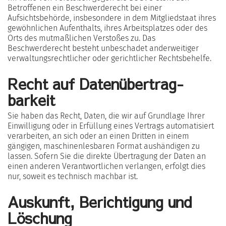
Betroffenen ein Beschwerderecht bei einer
Aufsichtsbehörde, insbesondere in dem Mitgliedstaat ihres
gewöhnlichen Aufenthalts, ihres Arbeitsplatzes oder des
Orts des mutmaßlichen Verstoßes zu. Das
Beschwerderecht besteht unbeschadet anderweitiger
verwaltungsrechtlicher oder gerichtlicher Rechtsbehelfe.
Recht auf Daten­übertrag­
barkeit
Sie haben das Recht, Daten, die wir auf Grundlage Ihrer
Einwilligung oder in Erfüllung eines Vertrags automatisiert
verarbeiten, an sich oder an einen Dritten in einem
gängigen, maschinenlesbaren Format aushändigen zu
lassen. Sofern Sie die direkte Übertragung der Daten an
einen anderen Verantwortlichen verlangen, erfolgt dies
nur, soweit es technisch machbar ist.
Auskunft, Berichtigung und
Löschung