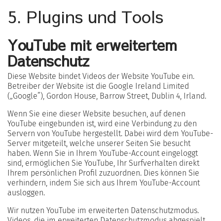
5. Plugins und Tools
YouTube mit erweitertem
Datenschutz
Diese Website bindet Videos der Website YouTube ein.
Betreiber der Website ist die Google Ireland Limited
(„Google”), Gordon House, Barrow Street, Dublin 4, Irland.
Wenn Sie eine dieser Website besuchen, auf denen
YouTube eingebunden ist, wird eine Verbindung zu den
Servern von YouTube hergestellt. Dabei wird dem YouTube-
Server mitgeteilt, welche unserer Seiten Sie besucht
haben. Wenn Sie in Ihrem YouTube-Account eingeloggt
sind, ermöglichen Sie YouTube, Ihr Surfverhalten direkt
Ihrem persönlichen Profil zuzuordnen. Dies können Sie
verhindern, indem Sie sich aus Ihrem YouTube-Account
ausloggen.
Wir nutzen YouTube im erweiterten Datenschutzmodus.
Videos, die im erweiterten Datenschutzmodus abgespielt