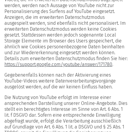
werden, werden nach Aussage von YouTube nicht zur
Personalisierung des Surfens auf YouTube eingesetzt.
Anzeigen, die im erweiterten Datenschutzmodus
ausgespielt werden, sind ebenfalls nicht personalisiert. Im
erweiterten Datenschutzmodus werden keine Cookies
gesetzt. Stattdessen werden jedoch sogenannte Local
Storage Elemente im Browser des Users gespeichert, die
ähnlich wie Cookies personenbezogene Daten beinhalten
und zur Wiedererkennung eingesetzt werden können.
Details zum erweiterten Datenschutzmodus finden Sie hier:
https://support.google.com/youtube/answer/171780
.
Gegebenenfalls können nach der Aktivierung eines
YouTube-Videos weitere Datenverarbeitungsvorgänge
ausgelöst werden, auf die wir keinen Einfluss haben.
Die Nutzung von YouTube erfolgt im Interesse einer
ansprechenden Darstellung unserer Online-Angebote. Dies
stellt ein berechtigtes Interesse im Sinne von Art. 6 Abs. 1
lit. f DSGVO dar. Sofern eine entsprechende Einwilligung
abgefragt wurde, erfolgt die Verarbeitung ausschließlich
auf Grundlage von Art. 6 Abs. 1 lit. a DSGVO und § 25 Abs. 1