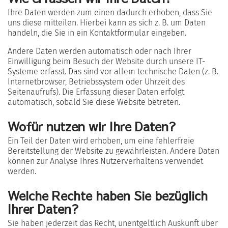
Ihre Daten werden zum einen dadurch erhoben, dass Sie
uns diese mitteilen. Hierbei kann es sich z. B. um Daten
handeln, die Sie in ein Kontaktformular eingeben.
Andere Daten werden automatisch oder nach Ihrer
Einwilligung beim Besuch der Website durch unsere IT-
Systeme erfasst. Das sind vor allem technische Daten (z. B.
Internetbrowser, Betriebssystem oder Uhrzeit des
Seitenaufrufs). Die Erfassung dieser Daten erfolgt
automatisch, sobald Sie diese Website betreten.
Wofür nutzen wir Ihre Daten?
Ein Teil der Daten wird erhoben, um eine fehlerfreie
Bereitstellung der Website zu gewährleisten. Andere Daten
können zur Analyse Ihres Nutzerverhaltens verwendet
werden.
Welche Rechte haben Sie bezüglich
Ihrer Daten?
Sie haben jederzeit das Recht, unentgeltlich Auskunft über