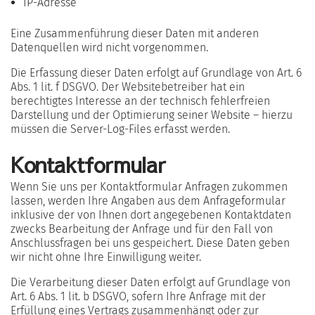
IP-Adresse
Eine Zusammenführung dieser Daten mit anderen
Datenquellen wird nicht vorgenommen.
Die Erfassung dieser Daten erfolgt auf Grundlage von Art. 6
Abs. 1 lit. f DSGVO. Der Websitebetreiber hat ein
berechtigtes Interesse an der technisch fehlerfreien
Darstellung und der Optimierung seiner Website – hierzu
müssen die Server-Log-Files erfasst werden.
Kontaktformular
Wenn Sie uns per Kontaktformular Anfragen zukommen
lassen, werden Ihre Angaben aus dem Anfrageformular
inklusive der von Ihnen dort angegebenen Kontaktdaten
zwecks Bearbeitung der Anfrage und für den Fall von
Anschlussfragen bei uns gespeichert. Diese Daten geben
wir nicht ohne Ihre Einwilligung weiter.
Die Verarbeitung dieser Daten erfolgt auf Grundlage von
Art. 6 Abs. 1 lit. b DSGVO, sofern Ihre Anfrage mit der
Erfüllung eines Vertrags zusammenhängt oder zur