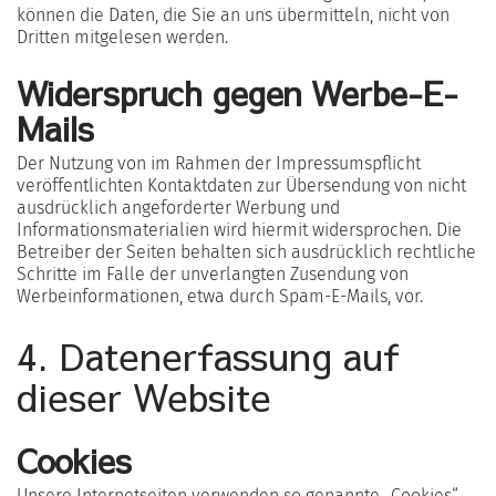
können die Daten, die Sie an uns übermitteln, nicht von
Dritten mitgelesen werden.
Widerspruch gegen Werbe-E-
Mails
Der Nutzung von im Rahmen der Impressumspflicht
veröffentlichten Kontaktdaten zur Übersendung von nicht
ausdrücklich angeforderter Werbung und
Informationsmaterialien wird hiermit widersprochen. Die
Betreiber der Seiten behalten sich ausdrücklich rechtliche
Schritte im Falle der unverlangten Zusendung von
Werbeinformationen, etwa durch Spam-E-Mails, vor.
4. Datenerfassung auf
dieser Website
Cookies
Unsere Internetseiten verwenden so genannte „Cookies“.