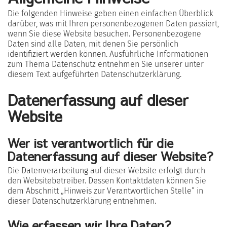
Die folgenden Hinweise geben einen einfachen Überblick
darüber, was mit Ihren personenbezogenen Daten passiert,
wenn Sie diese Website besuchen. Personenbezogene
Daten sind alle Daten, mit denen Sie persönlich
identifiziert werden können. Ausführliche Informationen
zum Thema Datenschutz entnehmen Sie unserer unter
diesem Text aufgeführten Datenschutzerklärung.
Datenerfassung auf dieser
Website
Wer ist verantwortlich für die
Datenerfassung auf dieser Website?
Die Datenverarbeitung auf dieser Website erfolgt durch
den Websitebetreiber. Dessen Kontaktdaten können Sie
dem Abschnitt „Hinweis zur Verantwortlichen Stelle“ in
dieser Datenschutzerklärung entnehmen.
Wie erfassen wir Ihre Daten?