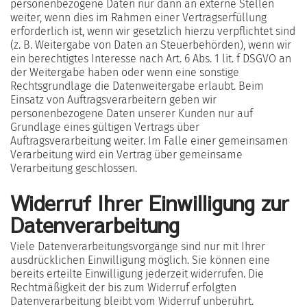
personenbezogene Daten nur dann an externe Stellen
weiter, wenn dies im Rahmen einer Vertragserfüllung
erforderlich ist, wenn wir gesetzlich hierzu verpflichtet sind
(z. B. Weitergabe von Daten an Steuerbehörden), wenn wir
ein berechtigtes Interesse nach Art. 6 Abs. 1 lit. f DSGVO an
der Weitergabe haben oder wenn eine sonstige
Rechtsgrundlage die Datenweitergabe erlaubt. Beim
Einsatz von Auftragsverarbeitern geben wir
personenbezogene Daten unserer Kunden nur auf
Grundlage eines gültigen Vertrags über
Auftragsverarbeitung weiter. Im Falle einer gemeinsamen
Verarbeitung wird ein Vertrag über gemeinsame
Verarbeitung geschlossen.
Widerruf Ihrer Einwilligung zur
Datenverarbeitung
Viele Datenverarbeitungsvorgänge sind nur mit Ihrer
ausdrücklichen Einwilligung möglich. Sie können eine
bereits erteilte Einwilligung jederzeit widerrufen. Die
Rechtmäßigkeit der bis zum Widerruf erfolgten
Datenverarbeitung bleibt vom Widerruf unberührt.