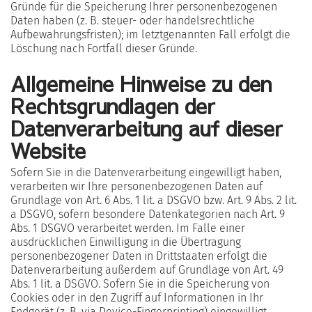
Gründe für die Speicherung Ihrer personenbezogenen
Daten haben (z. B. steuer- oder handelsrechtliche
Aufbewahrungsfristen); im letztgenannten Fall erfolgt die
Löschung nach Fortfall dieser Gründe.
Allgemeine Hinweise zu den
Rechtsgrundlagen der
Datenverarbeitung auf dieser
Website
Sofern Sie in die Datenverarbeitung eingewilligt haben,
verarbeiten wir Ihre personenbezogenen Daten auf
Grundlage von Art. 6 Abs. 1 lit. a DSGVO bzw. Art. 9 Abs. 2 lit.
a DSGVO, sofern besondere Datenkategorien nach Art. 9
Abs. 1 DSGVO verarbeitet werden. Im Falle einer
ausdrücklichen Einwilligung in die Übertragung
personenbezogener Daten in Drittstaaten erfolgt die
Datenverarbeitung außerdem auf Grundlage von Art. 49
Abs. 1 lit. a DSGVO. Sofern Sie in die Speicherung von
Cookies oder in den Zugriff auf Informationen in Ihr
Endgerät (z. B. via Device-Fingerprinting) eingewilligt