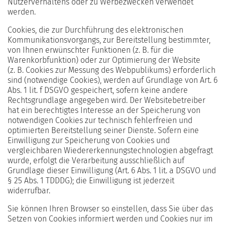
Nutzerverhaltens oder zu Werbezwecken verwendet
werden.
Cookies, die zur Durchführung des elektronischen
Kommunikationsvorgangs, zur Bereitstellung bestimmter,
von Ihnen erwünschter Funktionen (z. B. für die
Warenkorbfunktion) oder zur Optimierung der Website
(z. B. Cookies zur Messung des Webpublikums) erforderlich
sind (notwendige Cookies), werden auf Grundlage von Art. 6
Abs. 1 lit. f DSGVO gespeichert, sofern keine andere
Rechtsgrundlage angegeben wird. Der Websitebetreiber
hat ein berechtigtes Interesse an der Speicherung von
notwendigen Cookies zur technisch fehlerfreien und
optimierten Bereitstellung seiner Dienste. Sofern eine
Einwilligung zur Speicherung von Cookies und
vergleichbaren Wiedererkennungstechnologien abgefragt
wurde, erfolgt die Verarbeitung ausschließlich auf
Grundlage dieser Einwilligung (Art. 6 Abs. 1 lit. a DSGVO und
§ 25 Abs. 1 TDDDG); die Einwilligung ist jederzeit
widerrufbar.
Sie können Ihren Browser so einstellen, dass Sie über das
Setzen von Cookies informiert werden und Cookies nur im