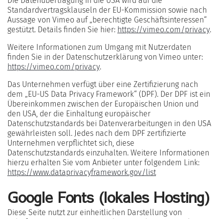
Die Datenübertragung in die USA wird auf die
Standardvertragsklauseln der EU-Kommission sowie nach
Aussage von Vimeo auf „berechtigte Geschäftsinteressen“
gestützt. Details finden Sie hier:
https://vimeo.com/privacy
.
Weitere Informationen zum Umgang mit Nutzerdaten
finden Sie in der Datenschutzerklärung von Vimeo unter:
https://vimeo.com/privacy
.
Das Unternehmen verfügt über eine Zertifizierung nach
dem „EU-US Data Privacy Framework“ (DPF). Der DPF ist ein
Übereinkommen zwischen der Europäischen Union und
den USA, der die Einhaltung europäischer
Datenschutzstandards bei Datenverarbeitungen in den USA
gewährleisten soll. Jedes nach dem DPF zertifizierte
Unternehmen verpflichtet sich, diese
Datenschutzstandards einzuhalten. Weitere Informationen
hierzu erhalten Sie vom Anbieter unter folgendem Link:
https://www.dataprivacyframework.gov/list
Google Fonts (lokales Hosting)
Diese Seite nutzt zur einheitlichen Darstellung von