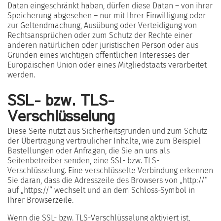
Daten eingeschränkt haben, dürfen diese Daten – von ihrer
Speicherung abgesehen – nur mit Ihrer Einwilligung oder
zur Geltendmachung, Ausübung oder Verteidigung von
Rechtsansprüchen oder zum Schutz der Rechte einer
anderen natürlichen oder juristischen Person oder aus
Gründen eines wichtigen öffentlichen Interesses der
Europäischen Union oder eines Mitgliedstaats verarbeitet
werden.
SSL- bzw. TLS-
Verschlüsselung
Diese Seite nutzt aus Sicherheitsgründen und zum Schutz
der Übertragung vertraulicher Inhalte, wie zum Beispiel
Bestellungen oder Anfragen, die Sie an uns als
Seitenbetreiber senden, eine SSL- bzw. TLS-
Verschlüsselung. Eine verschlüsselte Verbindung erkennen
Sie daran, dass die Adresszeile des Browsers von „http://“
auf „https://“ wechselt und an dem Schloss-Symbol in
Ihrer Browserzeile.
Wenn die SSL- bzw. TLS-Verschlüsselung aktiviert ist,