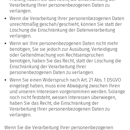
Verarbeitung Ihrer personenbezogenen Daten zu
verlangen.
Wenn die Verarbeitung Ihrer personenbezogenen Daten
unrechtmäßig geschah/geschieht, können Sie statt der
Löschung die Einschränkung der Datenverarbeitung
verlangen.
Wenn wir Ihre personenbezogenen Daten nicht mehr
benötigen, Sie sie jedoch zur Ausübung, Verteidigung
oder Geltendmachung von Rechtsansprüchen
benötigen, haben Sie das Recht, statt der Löschung die
Einschränkung der Verarbeitung Ihrer
personenbezogenen Daten zu verlangen.
Wenn Sie einen Widerspruch nach Art. 21 Abs. 1 DSGVO
eingelegt haben, muss eine Abwägung zwischen Ihren
und unseren Interessen vorgenommen werden. Solange
noch nicht feststeht, wessen Interessen überwiegen,
haben Sie das Recht, die Einschränkung der
Verarbeitung Ihrer personenbezogenen Daten zu
verlangen.
Wenn Sie die Verarbeitung Ihrer personenbezogenen