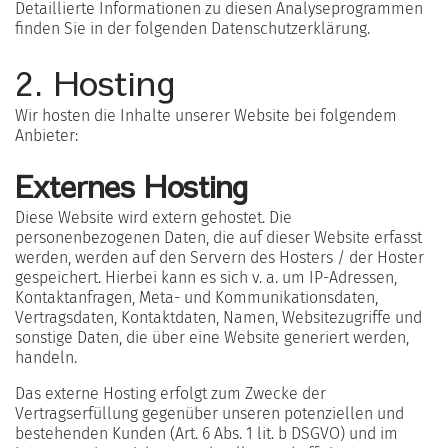
Detaillierte Informationen zu diesen Analyseprogrammen
finden Sie in der folgenden Datenschutzerklärung.
2. Hosting
Wir hosten die Inhalte unserer Website bei folgendem
Anbieter:
Externes Hosting
Diese Website wird extern gehostet. Die
personenbezogenen Daten, die auf dieser Website erfasst
werden, werden auf den Servern des Hosters / der Hoster
gespeichert. Hierbei kann es sich v. a. um IP-Adressen,
Kontaktanfragen, Meta- und Kommunikationsdaten,
Vertragsdaten, Kontaktdaten, Namen, Websitezugriffe und
sonstige Daten, die über eine Website generiert werden,
handeln.
Das externe Hosting erfolgt zum Zwecke der
Vertragserfüllung gegenüber unseren potenziellen und
bestehenden Kunden (Art. 6 Abs. 1 lit. b DSGVO) und im