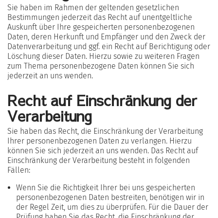
Sie haben im Rahmen der geltenden gesetzlichen
Bestimmungen jederzeit das Recht auf unentgeltliche
Auskunft über Ihre gespeicherten personenbezogenen
Daten, deren Herkunft und Empfänger und den Zweck der
Datenverarbeitung und ggf. ein Recht auf Berichtigung oder
Löschung dieser Daten. Hierzu sowie zu weiteren Fragen
zum Thema personenbezogene Daten können Sie sich
jederzeit an uns wenden.
Recht auf Einschränkung der
Verarbeitung
Sie haben das Recht, die Einschränkung der Verarbeitung
Ihrer personenbezogenen Daten zu verlangen. Hierzu
können Sie sich jederzeit an uns wenden. Das Recht auf
Einschränkung der Verarbeitung besteht in folgenden
Fällen:
Wenn Sie die Richtigkeit Ihrer bei uns gespeicherten
personenbezogenen Daten bestreiten, benötigen wir in
der Regel Zeit, um dies zu überprüfen. Für die Dauer der
Prüfung haben Sie das Recht, die Einschränkung der