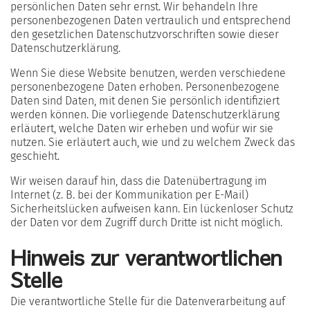
persönlichen Daten sehr ernst. Wir behandeln Ihre
personenbezogenen Daten vertraulich und entsprechend
den gesetzlichen Datenschutzvorschriften sowie dieser
Datenschutzerklärung.
Wenn Sie diese Website benutzen, werden verschiedene
personenbezogene Daten erhoben. Personenbezogene
Daten sind Daten, mit denen Sie persönlich identifiziert
werden können. Die vorliegende Datenschutzerklärung
erläutert, welche Daten wir erheben und wofür wir sie
nutzen. Sie erläutert auch, wie und zu welchem Zweck das
geschieht.
Wir weisen darauf hin, dass die Datenübertragung im
Internet (z. B. bei der Kommunikation per E-Mail)
Sicherheitslücken aufweisen kann. Ein lückenloser Schutz
der Daten vor dem Zugriff durch Dritte ist nicht möglich.
Hinweis zur verantwortlichen
Stelle
Die verantwortliche Stelle für die Datenverarbeitung auf