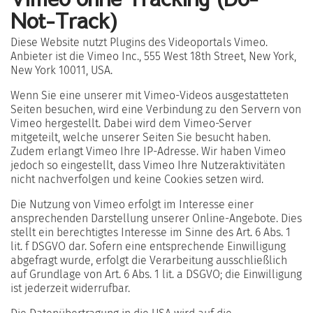
Not-Track)
Diese Website nutzt Plugins des Videoportals Vimeo.
Anbieter ist die Vimeo Inc., 555 West 18th Street, New York,
New York 10011, USA.
Wenn Sie eine unserer mit Vimeo-Videos ausgestatteten
Seiten besuchen, wird eine Verbindung zu den Servern von
Vimeo hergestellt. Dabei wird dem Vimeo-Server
mitgeteilt, welche unserer Seiten Sie besucht haben.
Zudem erlangt Vimeo Ihre IP-Adresse. Wir haben Vimeo
jedoch so eingestellt, dass Vimeo Ihre Nutzeraktivitäten
nicht nachverfolgen und keine Cookies setzen wird.
Die Nutzung von Vimeo erfolgt im Interesse einer
ansprechenden Darstellung unserer Online-Angebote. Dies
stellt ein berechtigtes Interesse im Sinne des Art. 6 Abs. 1
lit. f DSGVO dar. Sofern eine entsprechende Einwilligung
abgefragt wurde, erfolgt die Verarbeitung ausschließlich
auf Grundlage von Art. 6 Abs. 1 lit. a DSGVO; die Einwilligung
ist jederzeit widerrufbar.