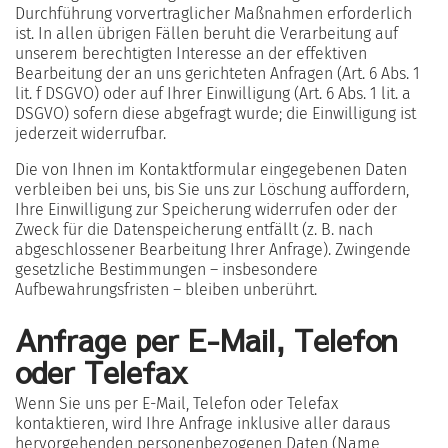
Durchführung vorvertraglicher Maßnahmen erforderlich
ist. In allen übrigen Fällen beruht die Verarbeitung auf
unserem berechtigten Interesse an der effektiven
Bearbeitung der an uns gerichteten Anfragen (Art. 6 Abs. 1
lit. f DSGVO) oder auf Ihrer Einwilligung (Art. 6 Abs. 1 lit. a
DSGVO) sofern diese abgefragt wurde; die Einwilligung ist
jederzeit widerrufbar.
Die von Ihnen im Kontaktformular eingegebenen Daten
verbleiben bei uns, bis Sie uns zur Löschung auffordern,
Ihre Einwilligung zur Speicherung widerrufen oder der
Zweck für die Datenspeicherung entfällt (z. B. nach
abgeschlossener Bearbeitung Ihrer Anfrage). Zwingende
gesetzliche Bestimmungen – insbesondere
Aufbewahrungsfristen – bleiben unberührt.
Anfrage per E-Mail, Telefon
oder Telefax
Wenn Sie uns per E-Mail, Telefon oder Telefax
kontaktieren, wird Ihre Anfrage inklusive aller daraus
hervorgehenden personenbezogenen Daten (Name,