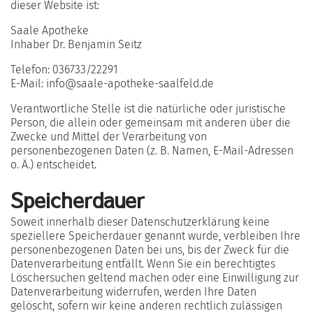
dieser Website ist:
Saale Apotheke
Inhaber Dr. Benjamin Seitz
Telefon: 036733/22291
E-Mail: info@saale-apotheke-saalfeld.de
Verantwortliche Stelle ist die natürliche oder juristische
Person, die allein oder gemeinsam mit anderen über die
Zwecke und Mittel der Verarbeitung von
personenbezogenen Daten (z. B. Namen, E-Mail-Adressen
o. Ä.) entscheidet.
Speicherdauer
Soweit innerhalb dieser Datenschutzerklärung keine
speziellere Speicherdauer genannt wurde, verbleiben Ihre
personenbezogenen Daten bei uns, bis der Zweck für die
Datenverarbeitung entfällt. Wenn Sie ein berechtigtes
Löschersuchen geltend machen oder eine Einwilligung zur
Datenverarbeitung widerrufen, werden Ihre Daten
gelöscht, sofern wir keine anderen rechtlich zulässigen