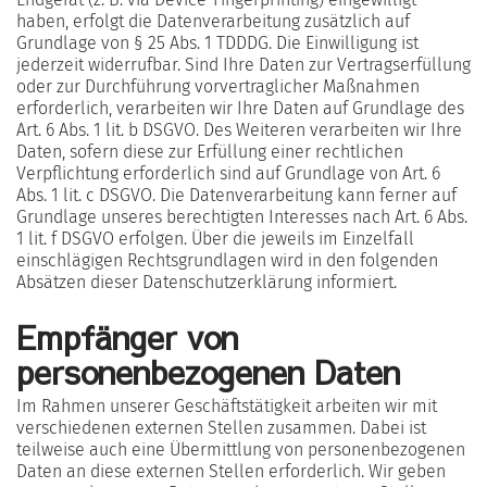
haben, erfolgt die Datenverarbeitung zusätzlich auf
Grundlage von § 25 Abs. 1 TDDDG. Die Einwilligung ist
jederzeit widerrufbar. Sind Ihre Daten zur Vertragserfüllung
oder zur Durchführung vorvertraglicher Maßnahmen
erforderlich, verarbeiten wir Ihre Daten auf Grundlage des
Art. 6 Abs. 1 lit. b DSGVO. Des Weiteren verarbeiten wir Ihre
Daten, sofern diese zur Erfüllung einer rechtlichen
Verpflichtung erforderlich sind auf Grundlage von Art. 6
Abs. 1 lit. c DSGVO. Die Datenverarbeitung kann ferner auf
Grundlage unseres berechtigten Interesses nach Art. 6 Abs.
1 lit. f DSGVO erfolgen. Über die jeweils im Einzelfall
einschlägigen Rechtsgrundlagen wird in den folgenden
Absätzen dieser Datenschutzerklärung informiert.
Empfänger von
personenbezogenen Daten
Im Rahmen unserer Geschäftstätigkeit arbeiten wir mit
verschiedenen externen Stellen zusammen. Dabei ist
teilweise auch eine Übermittlung von personenbezogenen
Daten an diese externen Stellen erforderlich. Wir geben