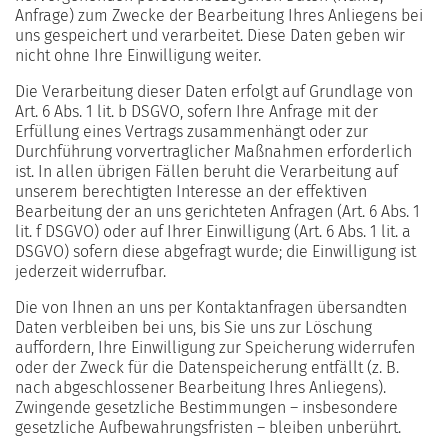
Anfrage) zum Zwecke der Bearbeitung Ihres Anliegens bei
uns gespeichert und verarbeitet. Diese Daten geben wir
nicht ohne Ihre Einwilligung weiter.
Die Verarbeitung dieser Daten erfolgt auf Grundlage von
Art. 6 Abs. 1 lit. b DSGVO, sofern Ihre Anfrage mit der
Erfüllung eines Vertrags zusammenhängt oder zur
Durchführung vorvertraglicher Maßnahmen erforderlich
ist. In allen übrigen Fällen beruht die Verarbeitung auf
unserem berechtigten Interesse an der effektiven
Bearbeitung der an uns gerichteten Anfragen (Art. 6 Abs. 1
lit. f DSGVO) oder auf Ihrer Einwilligung (Art. 6 Abs. 1 lit. a
DSGVO) sofern diese abgefragt wurde; die Einwilligung ist
jederzeit widerrufbar.
Die von Ihnen an uns per Kontaktanfragen übersandten
Daten verbleiben bei uns, bis Sie uns zur Löschung
auffordern, Ihre Einwilligung zur Speicherung widerrufen
oder der Zweck für die Datenspeicherung entfällt (z. B.
nach abgeschlossener Bearbeitung Ihres Anliegens).
Zwingende gesetzliche Bestimmungen – insbesondere
gesetzliche Aufbewahrungsfristen – bleiben unberührt.