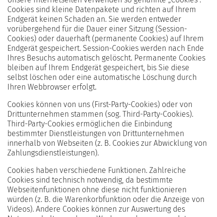
Cookies sind kleine Datenpakete und richten auf Ihrem
Endgerät keinen Schaden an. Sie werden entweder
vorübergehend für die Dauer einer Sitzung (Session-
Cookies) oder dauerhaft (permanente Cookies) auf Ihrem
Endgerät gespeichert. Session-Cookies werden nach Ende
Ihres Besuchs automatisch gelöscht. Permanente Cookies
bleiben auf Ihrem Endgerät gespeichert, bis Sie diese
selbst löschen oder eine automatische Löschung durch
Ihren Webbrowser erfolgt.
Cookies können von uns (First-Party-Cookies) oder von
Drittunternehmen stammen (sog. Third-Party-Cookies).
Third-Party-Cookies ermöglichen die Einbindung
bestimmter Dienstleistungen von Drittunternehmen
innerhalb von Webseiten (z. B. Cookies zur Abwicklung von
Zahlungsdienstleistungen).
Cookies haben verschiedene Funktionen. Zahlreiche
Cookies sind technisch notwendig, da bestimmte
Webseitenfunktionen ohne diese nicht funktionieren
würden (z. B. die Warenkorbfunktion oder die Anzeige von
Videos). Andere Cookies können zur Auswertung des